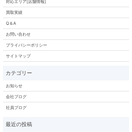
対応エリア[店舗情報]
買取実績
Q＆A
お問い合わせ
プライバシーポリシー
サイトマップ
お知らせ
会社ブログ
社員ブログ