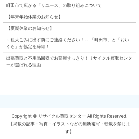
町田市で広がる「リユース」の取り組みについて
【年末年始休業のお知らせ】
【夏期休業のお知らせ】
～粗大ごみに出す前にご連絡ください！～ 「町田市」と「おい
くら」が協定を締結！
出張買取と不用品回収でお部屋すっきり！リサイクル買取センタ
ーが選ばれる理由
Copyright © リサイクル買取センター All Rights Reserved.
【掲載の記事・写真・イラストなどの無断複写・転載を禁じま
す】