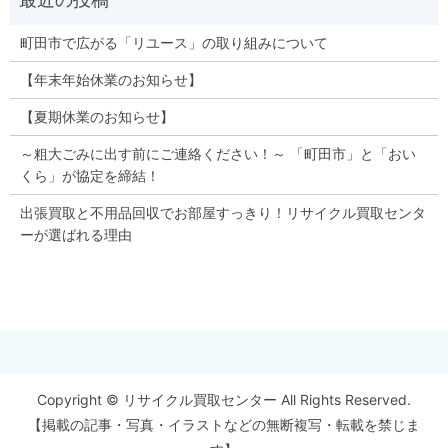
町田市で広がる「リユース」の取り組みについて
【年末年始休業のお知らせ】
【夏期休業のお知らせ】
～粗大ごみに出す前にご連絡ください！～ 「町田市」と「おい
くら」が協定を締結！
出張買取と不用品回収でお部屋すっきり！リサイクル買取センタ
ーが選ばれる理由
Copyright © リサイクル買取センター All Rights Reserved.
【掲載の記事・写真・イラストなどの無断複写・転載を禁じま