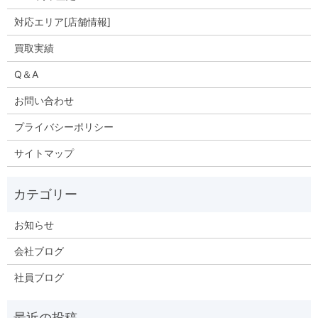
対応エリア[店舗情報]
買取実績
Q＆A
お問い合わせ
プライバシーポリシー
サイトマップ
お知らせ
会社ブログ
社員ブログ