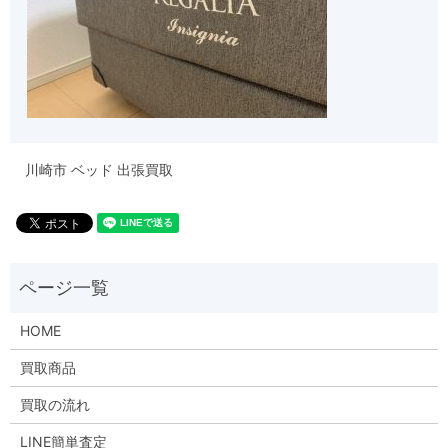
川崎市 ベッド 出張買取
HOME
買取商品
買取の流れ
LINE簡単査定