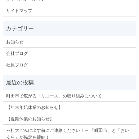
サイトマップ
お知らせ
会社ブログ
社員ブログ
町田市で広がる「リユース」の取り組みについて
【年末年始休業のお知らせ】
【夏期休業のお知らせ】
～粗大ごみに出す前にご連絡ください！～ 「町田市」と「おい
くら」が協定を締結！