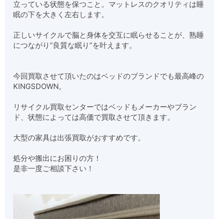
立っている状態を保つこと。マットレスのクオリティは睡
眠の下を大きく左右します。
正しいサイクルで脳と身体を交互に眠らせることが、熟睡
につながり“良質な眠り”を叶えます。
今回買取させて頂いたのはベッドのブランドでも最高峰の
KINGSDOWN。
リサイクル買取センターではベッドもメーカーやブラン
ド、状態によっては高価で買取させて頂きます。
大型の家具は出張買取がおすすめです。
処分や搬出にお困りの方！
是非一度ご相談下さい！