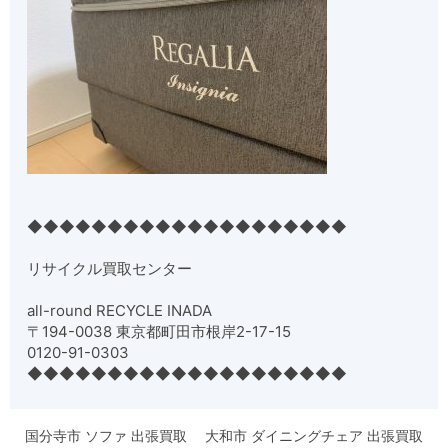
◆◆◆◆◆◆◆◆◆◆◆◆◆◆◆◆◆◆◆◆
リサイクル買取センター
all-round RECYCLE INADA
〒194-0038 東京都町田市根岸2-17-15
0120-91-0303
◆◆◆◆◆◆◆◆◆◆◆◆◆◆◆◆◆◆◆◆
国分寺市 ソファ 出張買取
大和市 ダイニングチェア 出張買取