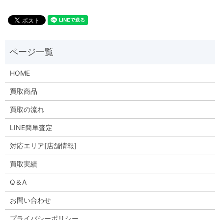
HOME
買取商品
買取の流れ
LINE簡単査定
対応エリア[店舗情報]
買取実績
Q＆A
お問い合わせ
プライバシーポリシー