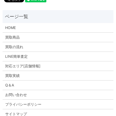
HOME
買取商品
買取の流れ
LINE簡単査定
対応エリア[店舗情報]
買取実績
Q＆A
お問い合わせ
プライバシーポリシー
サイトマップ