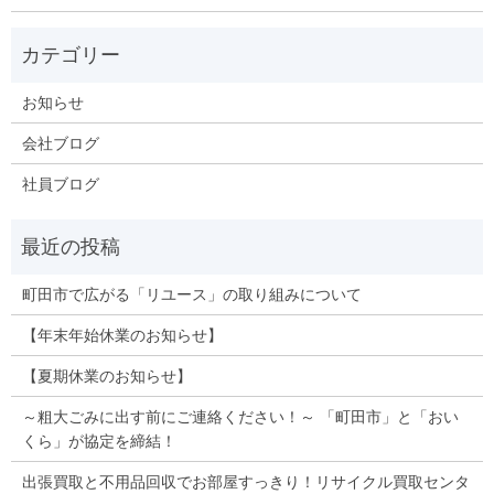
お知らせ
会社ブログ
社員ブログ
町田市で広がる「リユース」の取り組みについて
【年末年始休業のお知らせ】
【夏期休業のお知らせ】
～粗大ごみに出す前にご連絡ください！～ 「町田市」と「おい
くら」が協定を締結！
出張買取と不用品回収でお部屋すっきり！リサイクル買取センタ