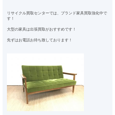
リサイクル買取センターでは、ブランド家具買取強化中で
す！
大型の家具は出張買取がおすすめです！
先ずはお電話お待ち致しております！