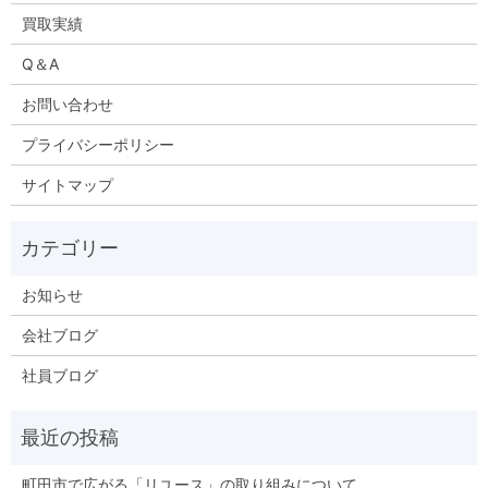
買取実績
Q＆A
お問い合わせ
プライバシーポリシー
サイトマップ
お知らせ
会社ブログ
社員ブログ
町田市で広がる「リユース」の取り組みについて