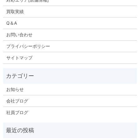
買取実績
Q＆A
お問い合わせ
プライバシーポリシー
サイトマップ
お知らせ
会社ブログ
社員ブログ