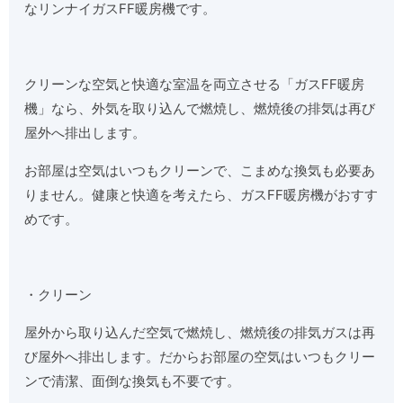
なリンナイガスFF暖房機です。
クリーンな空気と快適な室温を両立させる「ガスFF暖房
機」なら、外気を取り込んで燃焼し、燃焼後の排気は再び
屋外へ排出します。
お部屋は空気はいつもクリーンで、こまめな換気も必要あ
りません。健康と快適を考えたら、ガスFF暖房機がおすす
めです。
・クリーン
屋外から取り込んだ空気で燃焼し、燃焼後の排気ガスは再
び屋外へ排出します。だからお部屋の空気はいつもクリー
ンで清潔、面倒な換気も不要です。