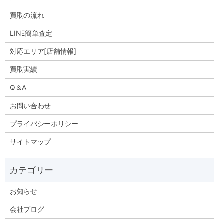
買取の流れ
LINE簡単査定
対応エリア[店舗情報]
買取実績
Q＆A
お問い合わせ
プライバシーポリシー
サイトマップ
お知らせ
会社ブログ