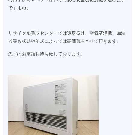
ですよね。
リサイクル買取センターでは暖房器具、空気清浄機、加湿
器等も状態や年式によっては高価買取させて頂きます。
先ずはお電話お待ち致しております。