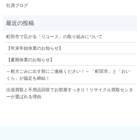
社員ブログ
町田市で広がる「リユース」の取り組みについて
【年末年始休業のお知らせ】
【夏期休業のお知らせ】
～粗大ごみに出す前にご連絡ください！～ 「町田市」と「おい
くら」が協定を締結！
出張買取と不用品回収でお部屋すっきり！リサイクル買取センタ
ーが選ばれる理由