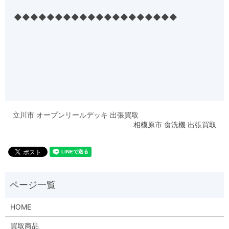
◆◆◆◆◆◆◆◆◆◆◆◆◆◆◆◆◆◆◆◆
立川市 オープンリールデッキ 出張買取
相模原市 食洗機 出張買取
HOME
買取商品