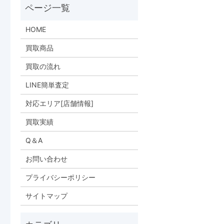
HOME
買取商品
買取の流れ
LINE簡単査定
対応エリア[店舗情報]
買取実績
Q＆A
お問い合わせ
プライバシーポリシー
サイトマップ