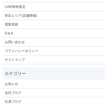
LINE簡単査定
対応エリア[店舗情報]
買取実績
Q＆A
お問い合わせ
プライバシーポリシー
サイトマップ
お知らせ
会社ブログ
社員ブログ