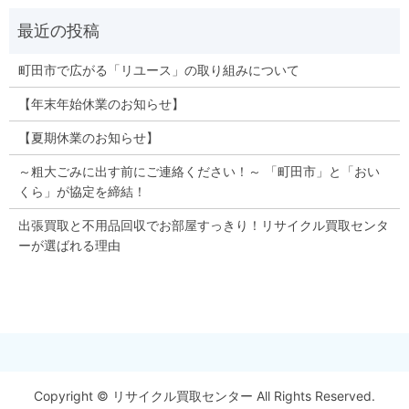
町田市で広がる「リユース」の取り組みについて
【年末年始休業のお知らせ】
【夏期休業のお知らせ】
～粗大ごみに出す前にご連絡ください！～ 「町田市」と「おい
くら」が協定を締結！
出張買取と不用品回収でお部屋すっきり！リサイクル買取センタ
ーが選ばれる理由
Copyright © リサイクル買取センター All Rights Reserved.