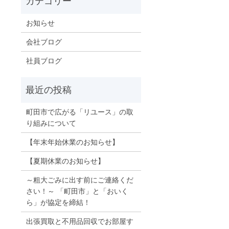
お知らせ
会社ブログ
社員ブログ
町田市で広がる「リユース」の取
り組みについて
【年末年始休業のお知らせ】
【夏期休業のお知らせ】
～粗大ごみに出す前にご連絡くだ
さい！～ 「町田市」と「おいく
ら」が協定を締結！
出張買取と不用品回収でお部屋す