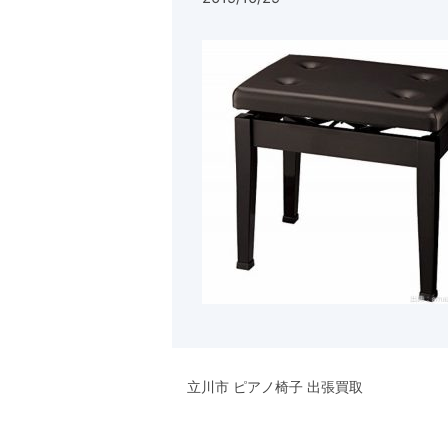
立川市 ピアノ椅子 出張買取