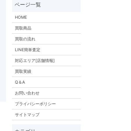
HOME
買取商品
買取の流れ
LINE簡単査定
対応エリア[店舗情報]
買取実績
Q＆A
お問い合わせ
プライバシーポリシー
サイトマップ