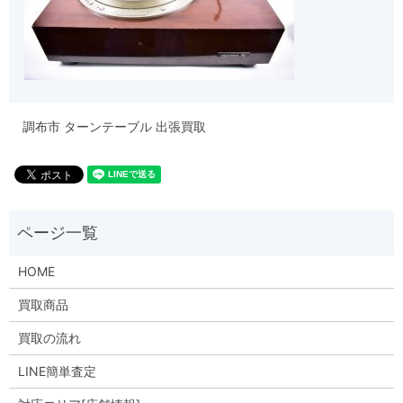
調布市 ターンテーブル 出張買取
HOME
買取商品
買取の流れ
LINE簡単査定