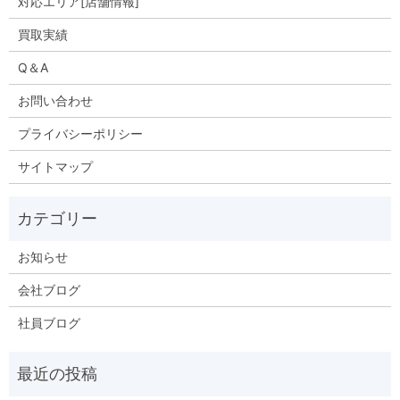
対応エリア[店舗情報]
買取実績
Q＆A
お問い合わせ
プライバシーポリシー
サイトマップ
お知らせ
会社ブログ
社員ブログ