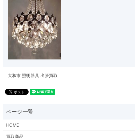
大和市 照明器具 出張買取
HOME
買取商品