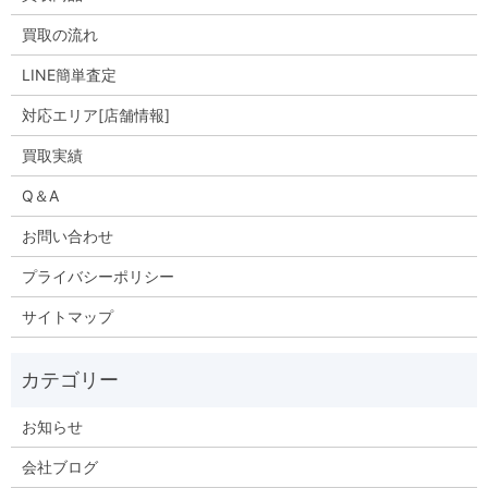
買取の流れ
LINE簡単査定
対応エリア[店舗情報]
買取実績
Q＆A
お問い合わせ
プライバシーポリシー
サイトマップ
お知らせ
会社ブログ