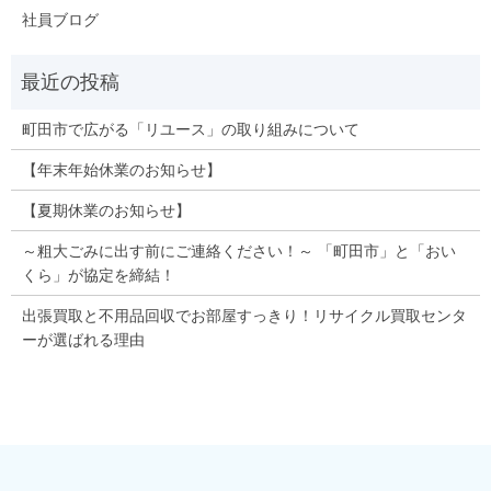
社員ブログ
町田市で広がる「リユース」の取り組みについて
【年末年始休業のお知らせ】
【夏期休業のお知らせ】
～粗大ごみに出す前にご連絡ください！～ 「町田市」と「おい
くら」が協定を締結！
出張買取と不用品回収でお部屋すっきり！リサイクル買取センタ
ーが選ばれる理由