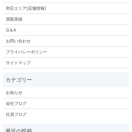
対応エリア[店舗情報]
買取実績
Q＆A
お問い合わせ
プライバシーポリシー
サイトマップ
お知らせ
会社ブログ
社員ブログ