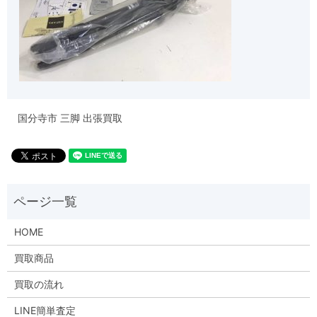
国分寺市 三脚 出張買取
HOME
買取商品
買取の流れ
LINE簡単査定