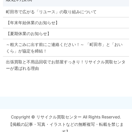
町田市で広がる「リユース」の取り組みについて
【年末年始休業のお知らせ】
【夏期休業のお知らせ】
～粗大ごみに出す前にご連絡ください！～ 「町田市」と「おい
くら」が協定を締結！
出張買取と不用品回収でお部屋すっきり！リサイクル買取センタ
ーが選ばれる理由
Copyright © リサイクル買取センター All Rights Reserved.
【掲載の記事・写真・イラストなどの無断複写・転載を禁じま
す】