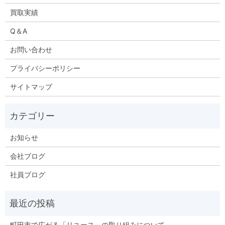
買取実績
Q＆A
お問い合わせ
プライバシーポリシー
サイトマップ
お知らせ
会社ブログ
社員ブログ
町田市で広がる「リユース」の取り組みについて