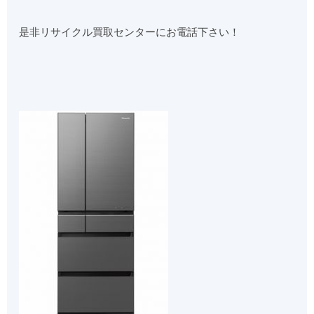
是非リサイクル買取センターにお電話下さい！