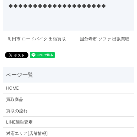
◆◆◆◆◆◆◆◆◆◆◆◆◆◆◆◆◆◆◆◆
町田市 ロードバイク 出張買取
国分寺市 ソファ 出張買取
HOME
買取商品
買取の流れ
LINE簡単査定
対応エリア[店舗情報]