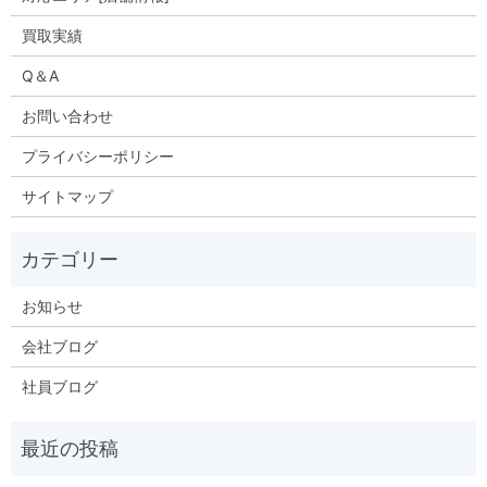
買取実績
Q＆A
お問い合わせ
プライバシーポリシー
サイトマップ
お知らせ
会社ブログ
社員ブログ