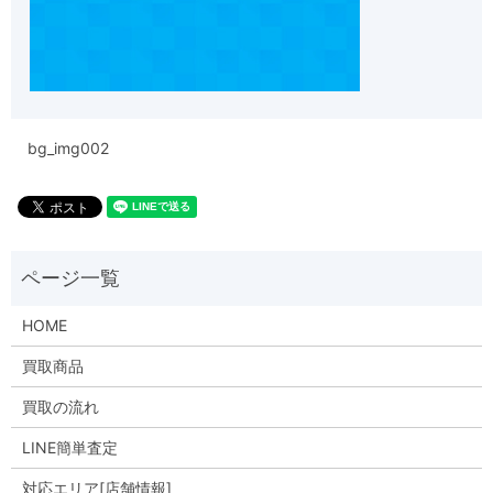
bg_img002
HOME
買取商品
買取の流れ
LINE簡単査定
対応エリア[店舗情報]