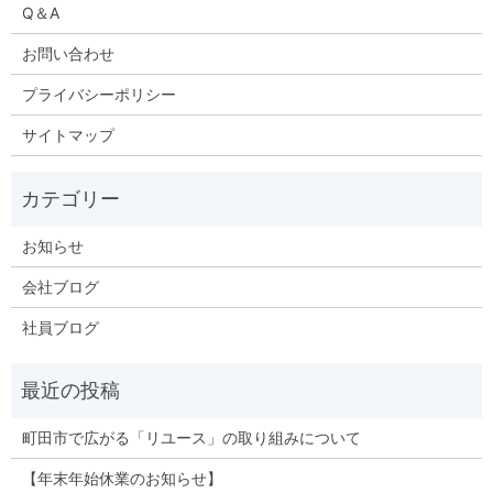
Q＆A
お問い合わせ
プライバシーポリシー
サイトマップ
お知らせ
会社ブログ
社員ブログ
町田市で広がる「リユース」の取り組みについて
【年末年始休業のお知らせ】