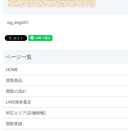
bg_img001
HOME
買取商品
買取の流れ
LINE簡単査定
対応エリア[店舗情報]
買取実績