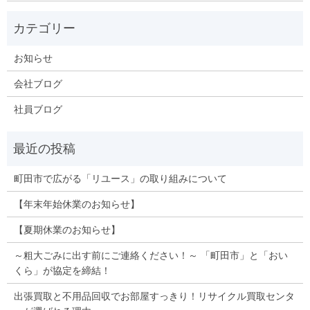
お知らせ
会社ブログ
社員ブログ
町田市で広がる「リユース」の取り組みについて
【年末年始休業のお知らせ】
【夏期休業のお知らせ】
～粗大ごみに出す前にご連絡ください！～ 「町田市」と「おい
くら」が協定を締結！
出張買取と不用品回収でお部屋すっきり！リサイクル買取センタ