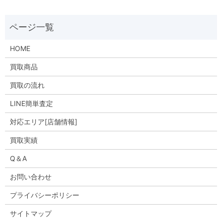
HOME
買取商品
買取の流れ
LINE簡単査定
対応エリア[店舗情報]
買取実績
Q＆A
お問い合わせ
プライバシーポリシー
サイトマップ