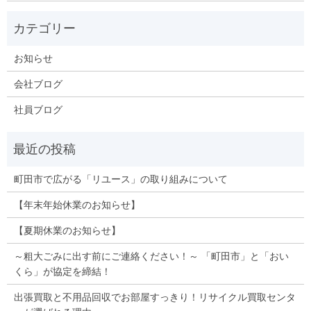
お知らせ
会社ブログ
社員ブログ
町田市で広がる「リユース」の取り組みについて
【年末年始休業のお知らせ】
【夏期休業のお知らせ】
～粗大ごみに出す前にご連絡ください！～ 「町田市」と「おい
くら」が協定を締結！
出張買取と不用品回収でお部屋すっきり！リサイクル買取センタ