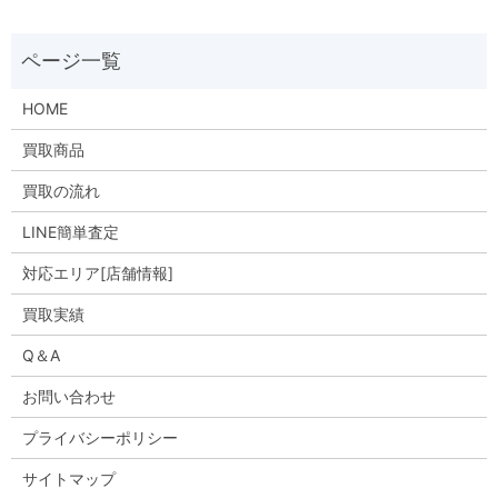
HOME
買取商品
買取の流れ
LINE簡単査定
対応エリア[店舗情報]
買取実績
Q＆A
お問い合わせ
プライバシーポリシー
サイトマップ