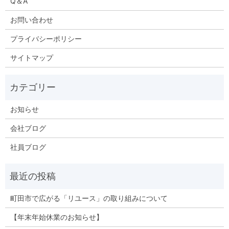
Q＆A
お問い合わせ
プライバシーポリシー
サイトマップ
お知らせ
会社ブログ
社員ブログ
町田市で広がる「リユース」の取り組みについて
【年末年始休業のお知らせ】