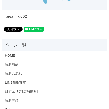
area_img002
HOME
買取商品
買取の流れ
LINE簡単査定
対応エリア[店舗情報]
買取実績