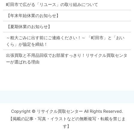
町田市で広がる「リユース」の取り組みについて
【年末年始休業のお知らせ】
【夏期休業のお知らせ】
～粗大ごみに出す前にご連絡ください！～ 「町田市」と「おい
くら」が協定を締結！
出張買取と不用品回収でお部屋すっきり！リサイクル買取センタ
ーが選ばれる理由
Copyright © リサイクル買取センター All Rights Reserved.
【掲載の記事・写真・イラストなどの無断複写・転載を禁じま
す】