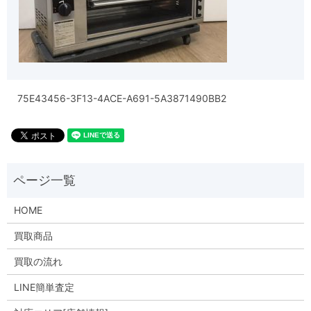
75E43456-3F13-4ACE-A691-5A3871490BB2
HOME
買取商品
買取の流れ
LINE簡単査定