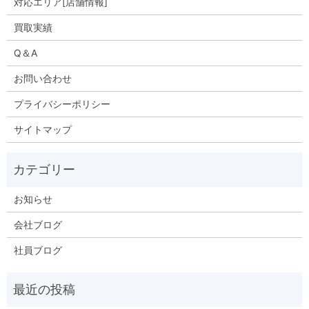
対応エリア[店舗情報]
買取実績
Q＆A
お問い合わせ
プライバシーポリシー
サイトマップ
お知らせ
会社ブログ
社員ブログ