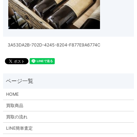
3A53DA2B-702D-4245-8204-F877E9A6774C
HOME
買取商品
買取の流れ
LINE簡単査定