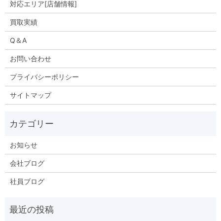
対応エリア[店舗情報]
買取実績
Q＆A
お問い合わせ
プライバシーポリシー
サイトマップ
お知らせ
会社ブログ
社員ブログ