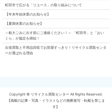
町田市で広がる「リユース」の取り組みについて
【年末年始休業のお知らせ】
【夏期休業のお知らせ】
～粗大ごみに出す前にご連絡ください！～ 「町田市」と「おい
くら」が協定を締結！
出張買取と不用品回収でお部屋すっきり！リサイクル買取センタ
ーが選ばれる理由
Copyright © リサイクル買取センター All Rights Reserved.
【掲載の記事・写真・イラストなどの無断複写・転載を禁じま
す】