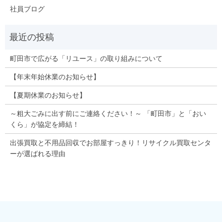
社員ブログ
町田市で広がる「リユース」の取り組みについて
【年末年始休業のお知らせ】
【夏期休業のお知らせ】
～粗大ごみに出す前にご連絡ください！～ 「町田市」と「おい
くら」が協定を締結！
出張買取と不用品回収でお部屋すっきり！リサイクル買取センタ
ーが選ばれる理由