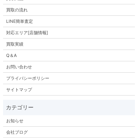
買取の流れ
LINE簡単査定
対応エリア[店舗情報]
買取実績
Q＆A
お問い合わせ
プライバシーポリシー
サイトマップ
お知らせ
会社ブログ