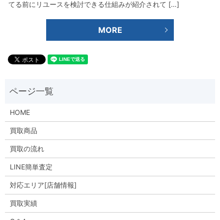
てる前にリユースを検討できる仕組みが紹介されて […]
MORE
HOME
買取商品
買取の流れ
LINE簡単査定
対応エリア[店舗情報]
買取実績