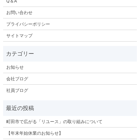
Q＆A
お問い合わせ
プライバシーポリシー
サイトマップ
お知らせ
会社ブログ
社員ブログ
町田市で広がる「リユース」の取り組みについて
【年末年始休業のお知らせ】