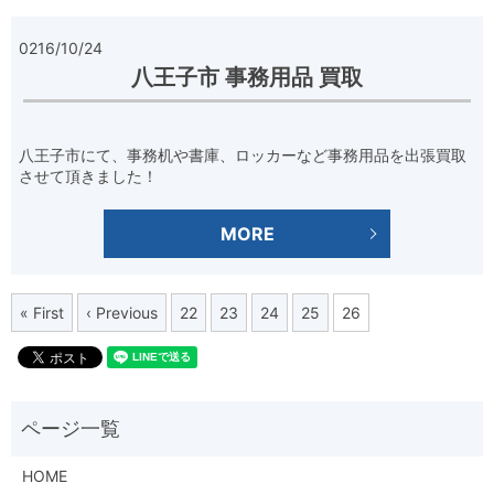
0216/10/24
八王子市 事務用品 買取
八王子市にて、事務机や書庫、ロッカーなど事務用品を出張買取
させて頂きました！
MORE
« First
‹ Previous
22
23
24
25
26
HOME