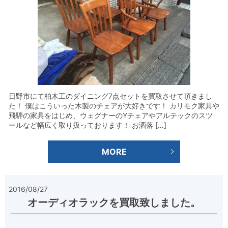
日野市にて柏木工のダイニング7点セットを買取させて頂きまし
た！ 僕はこういった木製のチェアが大好きです！ カリモク家具や
飛騨の家具をはじめ、ウェグナーのYチェアやアルテックのスツ
ールなど幅広く取り扱っております！ お洒落 […]
MORE
2016/08/27
オーディオラックを買取致しました。