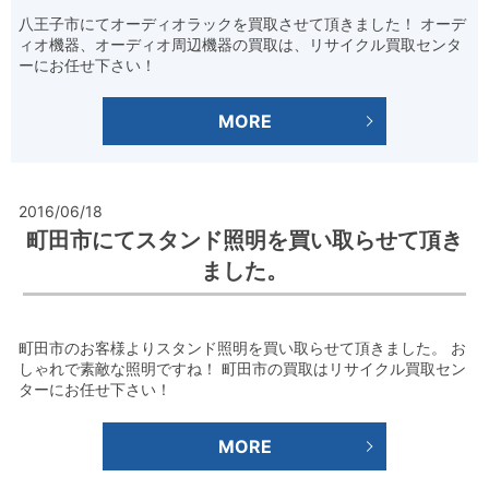
八王子市にてオーディオラックを買取させて頂きました！ オーデ
ィオ機器、オーディオ周辺機器の買取は、リサイクル買取センタ
ーにお任せ下さい！
MORE
2016/06/18
町田市にてスタンド照明を買い取らせて頂き
ました。
町田市のお客様よりスタンド照明を買い取らせて頂きました。 お
しゃれで素敵な照明ですね！ 町田市の買取はリサイクル買取セン
ターにお任せ下さい！
MORE