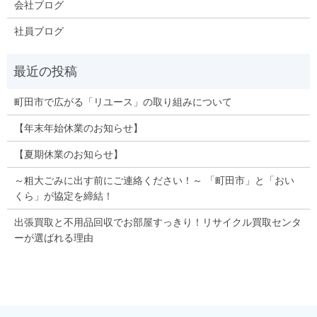
会社ブログ
社員ブログ
町田市で広がる「リユース」の取り組みについて
【年末年始休業のお知らせ】
【夏期休業のお知らせ】
～粗大ごみに出す前にご連絡ください！～ 「町田市」と「おい
くら」が協定を締結！
出張買取と不用品回収でお部屋すっきり！リサイクル買取センタ
ーが選ばれる理由