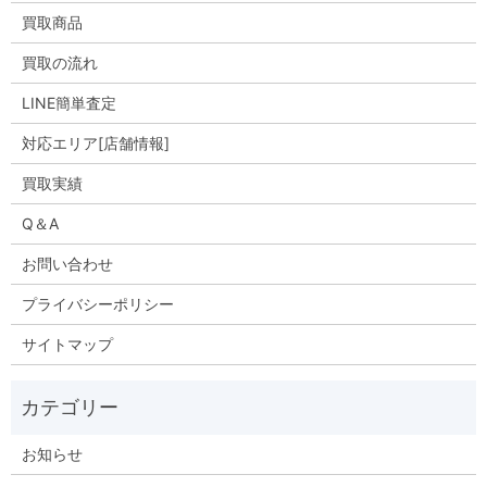
買取商品
買取の流れ
LINE簡単査定
対応エリア[店舗情報]
買取実績
Q＆A
お問い合わせ
プライバシーポリシー
サイトマップ
お知らせ