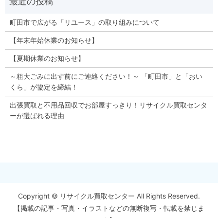
町田市で広がる「リユース」の取り組みについて
【年末年始休業のお知らせ】
【夏期休業のお知らせ】
～粗大ごみに出す前にご連絡ください！～ 「町田市」と「おい
くら」が協定を締結！
出張買取と不用品回収でお部屋すっきり！リサイクル買取センタ
ーが選ばれる理由
Copyright © リサイクル買取センター All Rights Reserved.
【掲載の記事・写真・イラストなどの無断複写・転載を禁じま