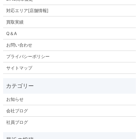
対応エリア[店舗情報]
買取実績
Q＆A
お問い合わせ
プライバシーポリシー
サイトマップ
お知らせ
会社ブログ
社員ブログ