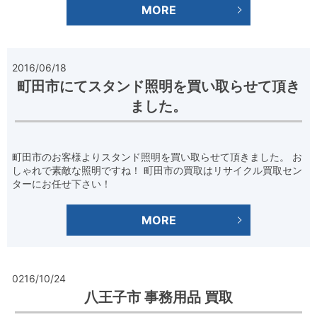
MORE
2016/06/18
町田市にてスタンド照明を買い取らせて頂き
ました。
町田市のお客様よりスタンド照明を買い取らせて頂きました。 お
しゃれで素敵な照明ですね！ 町田市の買取はリサイクル買取セン
ターにお任せ下さい！
MORE
0216/10/24
八王子市 事務用品 買取