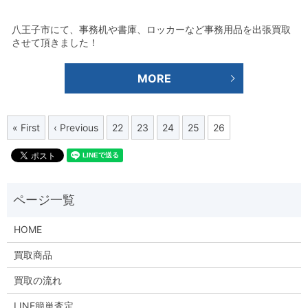
八王子市にて、事務机や書庫、ロッカーなど事務用品を出張買取
させて頂きました！
MORE
« First
‹ Previous
22
23
24
25
26
HOME
買取商品
買取の流れ
LINE簡単査定