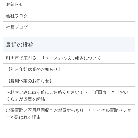
お知らせ
会社ブログ
社員ブログ
町田市で広がる「リユース」の取り組みについて
【年末年始休業のお知らせ】
【夏期休業のお知らせ】
～粗大ごみに出す前にご連絡ください！～ 「町田市」と「おい
くら」が協定を締結！
出張買取と不用品回収でお部屋すっきり！リサイクル買取センタ
ーが選ばれる理由