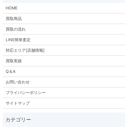
HOME
買取商品
買取の流れ
LINE簡単査定
対応エリア[店舗情報]
買取実績
Q＆A
お問い合わせ
プライバシーポリシー
サイトマップ