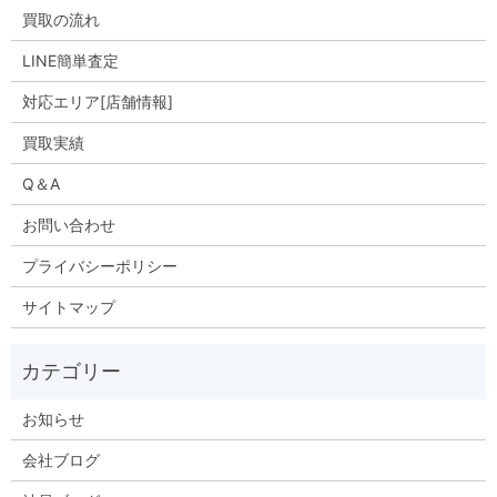
買取の流れ
LINE簡単査定
対応エリア[店舗情報]
買取実績
Q＆A
お問い合わせ
プライバシーポリシー
サイトマップ
お知らせ
会社ブログ