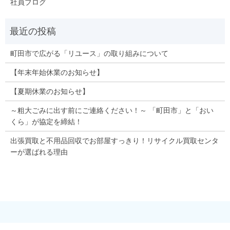
社員ブログ
町田市で広がる「リユース」の取り組みについて
【年末年始休業のお知らせ】
【夏期休業のお知らせ】
～粗大ごみに出す前にご連絡ください！～ 「町田市」と「おい
くら」が協定を締結！
出張買取と不用品回収でお部屋すっきり！リサイクル買取センタ
ーが選ばれる理由