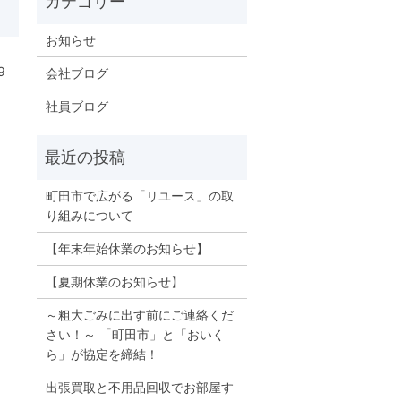
お知らせ
9
会社ブログ
社員ブログ
町田市で広がる「リユース」の取
り組みについて
【年末年始休業のお知らせ】
【夏期休業のお知らせ】
～粗大ごみに出す前にご連絡くだ
さい！～ 「町田市」と「おいく
ら」が協定を締結！
出張買取と不用品回収でお部屋す