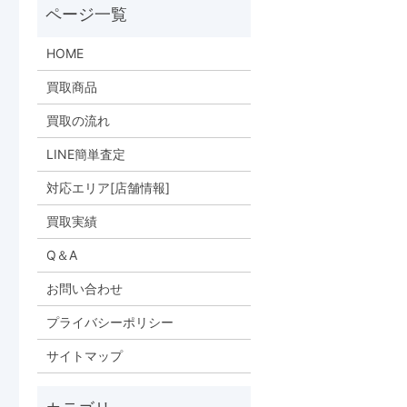
HOME
買取商品
買取の流れ
LINE簡単査定
対応エリア[店舗情報]
買取実績
Q＆A
お問い合わせ
プライバシーポリシー
サイトマップ