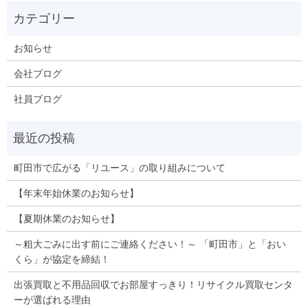
お知らせ
会社ブログ
社員ブログ
町田市で広がる「リユース」の取り組みについて
【年末年始休業のお知らせ】
【夏期休業のお知らせ】
～粗大ごみに出す前にご連絡ください！～ 「町田市」と「おい
くら」が協定を締結！
出張買取と不用品回収でお部屋すっきり！リサイクル買取センタ
ーが選ばれる理由