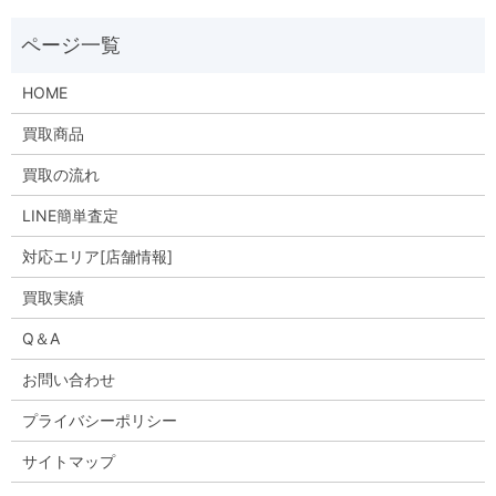
HOME
買取商品
買取の流れ
LINE簡単査定
対応エリア[店舗情報]
買取実績
Q＆A
お問い合わせ
プライバシーポリシー
サイトマップ