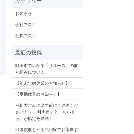
お知らせ
会社ブログ
社員ブログ
町田市で広がる「リユース」の取
り組みについて
【年末年始休業のお知らせ】
！
【夏期休業のお知らせ】
～粗大ごみに出す前にご連絡くだ
さい！～ 「町田市」と「おいく
ら」が協定を締結！
出張買取と不用品回収でお部屋す