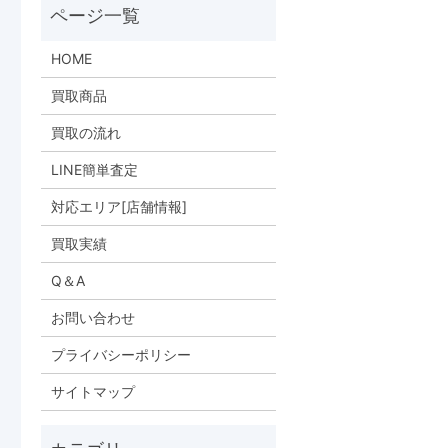
HOME
買取商品
買取の流れ
LINE簡単査定
対応エリア[店舗情報]
買取実績
Q＆A
お問い合わせ
プライバシーポリシー
サイトマップ