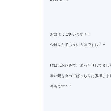
おはようございます！！
今日はとても良い天気ですね＾＾
昨日はお休みで、まったりしてまし
辛い鍋を食べてばっちりお腹壊しま
今もです＾＾