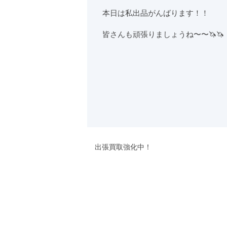
本日は私出品がんばります！！
皆さんも頑張りましょうね〜〜🦄🦄
出張買取強化中！