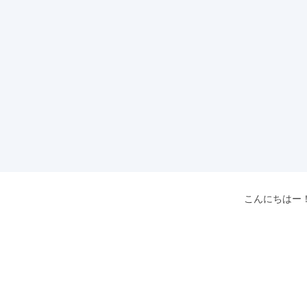
こんにちはー