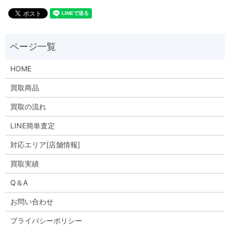
HOME
買取商品
買取の流れ
LINE簡単査定
対応エリア[店舗情報]
買取実績
Q＆A
お問い合わせ
プライバシーポリシー