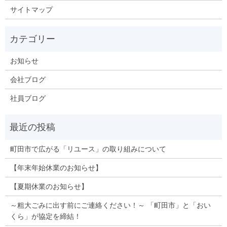
サイトマップ
お知らせ
会社ブログ
社員ブログ
町田市で広がる「リユース」の取り組みについて
【年末年始休業のお知らせ】
【夏期休業のお知らせ】
～粗大ごみに出す前にご連絡ください！～ 「町田市」と「おい
くら」が協定を締結！