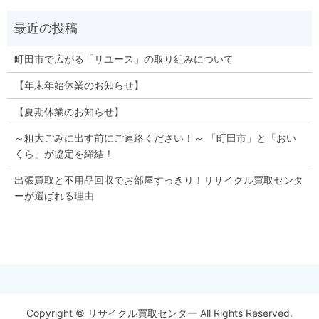
町田市で広がる「リユース」の取り組みについて
【年末年始休業のお知らせ】
【夏期休業のお知らせ】
～粗大ごみに出す前にご連絡ください！～ 「町田市」と「おい
くら」が協定を締結！
出張買取と不用品回収でお部屋すっきり！リサイクル買取センタ
ーが選ばれる理由
Copyright © リサイクル買取センター All Rights Reserved.