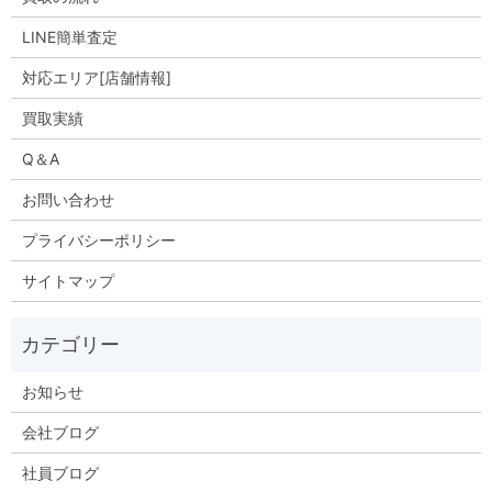
LINE簡単査定
対応エリア[店舗情報]
買取実績
Q＆A
お問い合わせ
プライバシーポリシー
サイトマップ
お知らせ
会社ブログ
社員ブログ