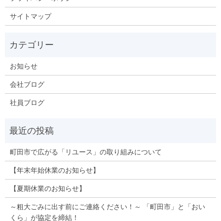
サイトマップ
お知らせ
会社ブログ
社員ブログ
町田市で広がる「リユース」の取り組みについて
【年末年始休業のお知らせ】
【夏期休業のお知らせ】
～粗大ごみに出す前にご連絡ください！～ 「町田市」と「おい
くら」が協定を締結！