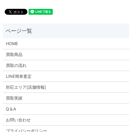
HOME
買取商品
買取の流れ
LINE簡単査定
対応エリア[店舗情報]
買取実績
Q＆A
お問い合わせ
プライバシーポリシー