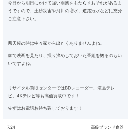
今日から明日にかけて強い雨風をもたらすおそれがあるよ
うですので、土砂災害や河川の増水、道路冠水などに充分
ご注意下さい。
悪天候の時は中々家から出たくありませんよね。
家で映画を見たり、撮り溜めしておいた番組を観るのもい
いですよね。
リサイクル買取センターではBDレコーダー、液晶テレ
ビ、4Kテレビ等も高価買取中です！
先ずはお電話お待ち致しております！
7.24
高級ブランド食器