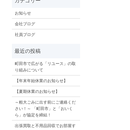
お知らせ
会社ブログ
社員ブログ
町田市で広がる「リユース」の取
り組みについて
【年末年始休業のお知らせ】
【夏期休業のお知らせ】
～粗大ごみに出す前にご連絡くだ
さい！～ 「町田市」と「おいく
ら」が協定を締結！
出張買取と不用品回収でお部屋す