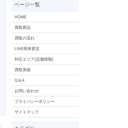
HOME
買取商品
買取の流れ
LINE簡単査定
対応エリア[店舗情報]
買取実績
Q＆A
お問い合わせ
プライバシーポリシー
サイトマップ
＾