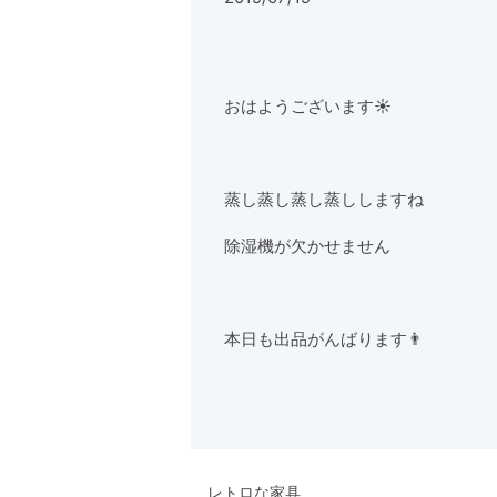
おはようございます☀
蒸し蒸し蒸し蒸ししますね
除湿機が欠かせません
本日も出品がんばります👨
レトロな家具