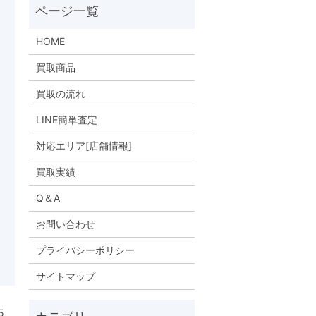
HOME
買取商品
買取の流れ
LINE簡単査定
対応エリア[店舗情報]
買取実績
Q＆A
お問い合わせ
プライバシーポリシー
サイトマップ
5