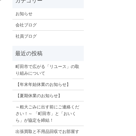
お知らせ
会社ブログ
社員ブログ
町田市で広がる「リユース」の取
り組みについて
【年末年始休業のお知らせ】
【夏期休業のお知らせ】
～粗大ごみに出す前にご連絡くだ
さい！～ 「町田市」と「おいく
ら」が協定を締結！
出張買取と不用品回収でお部屋す