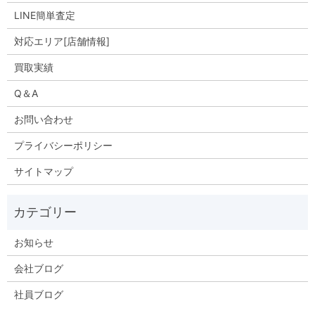
LINE簡単査定
対応エリア[店舗情報]
買取実績
Q＆A
お問い合わせ
プライバシーポリシー
サイトマップ
お知らせ
会社ブログ
社員ブログ