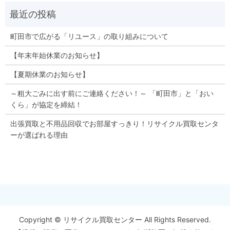
町田市で広がる「リユース」の取り組みについて
【年末年始休業のお知らせ】
【夏期休業のお知らせ】
～粗大ごみに出す前にご連絡ください！～ 「町田市」と「おい
くら」が協定を締結！
出張買取と不用品回収でお部屋すっきり！リサイクル買取センタ
ーが選ばれる理由
Copyright © リサイクル買取センター All Rights Reserved.