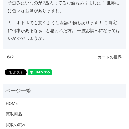
芋虫みたいなのが2匹入ってるお酒もありました！ 世界に
は色々なお酒がありますね。
ミニボトルでも驚くような金額の物もあります！ ご自宅
に何本かあるなぁ…と思われた方。 一度お調べになっては
いかかでしょうか。
6/2
カードの世界
HOME
買取商品
買取の流れ