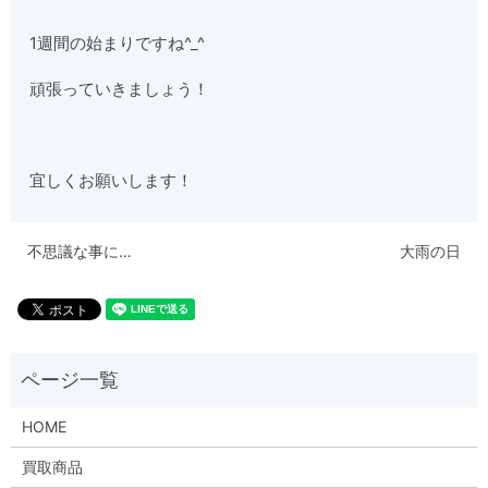
1週間の始まりですね^_^
頑張っていきましょう！
宜しくお願いします！
不思議な事に…
大雨の日
HOME
買取商品