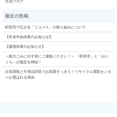
社員ブログ
町田市で広がる「リユース」の取り組みについて
【年末年始休業のお知らせ】
【夏期休業のお知らせ】
～粗大ごみに出す前にご連絡ください！～ 「町田市」と「おい
くら」が協定を締結！
出張買取と不用品回収でお部屋すっきり！リサイクル買取センタ
ーが選ばれる理由