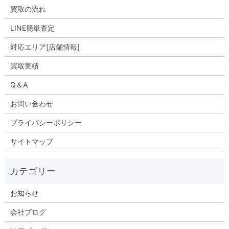
買取の流れ
LINE簡単査定
対応エリア[店舗情報]
買取実績
Q＆A
お問い合わせ
プライバシーポリシー
サイトマップ
お知らせ
会社ブログ