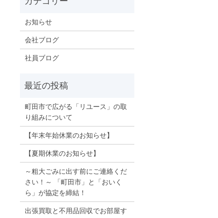
お知らせ
会社ブログ
社員ブログ
町田市で広がる「リユース」の取
り組みについて
【年末年始休業のお知らせ】
【夏期休業のお知らせ】
～粗大ごみに出す前にご連絡くだ
さい！～ 「町田市」と「おいく
ら」が協定を締結！
出張買取と不用品回収でお部屋す