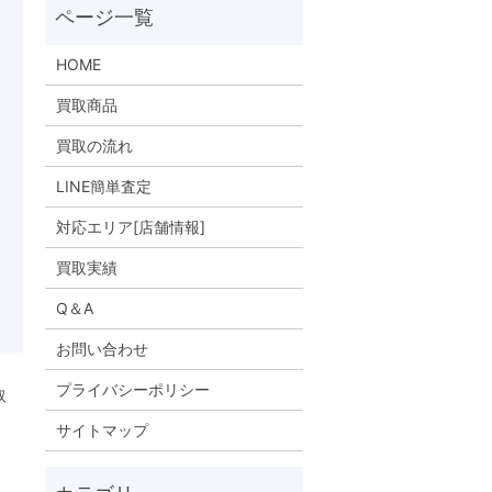
HOME
買取商品
買取の流れ
LINE簡単査定
対応エリア[店舗情報]
買取実績
Q＆A
お問い合わせ
プライバシーポリシー
取
サイトマップ