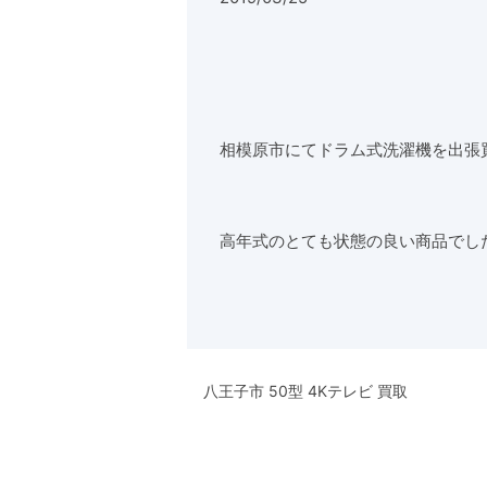
相模原市にてドラム式洗濯機を出張
高年式のとても状態の良い商品でし
八王子市 50型 4Kテレビ 買取