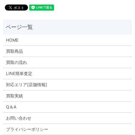
HOME
買取商品
買取の流れ
LINE簡単査定
対応エリア[店舗情報]
買取実績
Q＆A
お問い合わせ
プライバシーポリシー