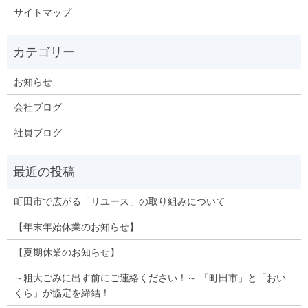
サイトマップ
お知らせ
会社ブログ
社員ブログ
町田市で広がる「リユース」の取り組みについて
【年末年始休業のお知らせ】
【夏期休業のお知らせ】
～粗大ごみに出す前にご連絡ください！～ 「町田市」と「おい
くら」が協定を締結！