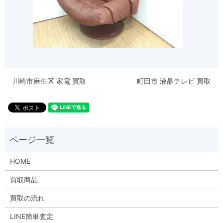
川崎市麻生区 家電 買取
町田市 液晶テレビ 買取
HOME
買取商品
買取の流れ
LINE簡単査定