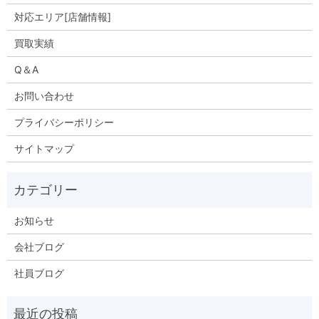
対応エリア[店舗情報]
買取実績
Q＆A
お問い合わせ
プライバシーポリシー
サイトマップ
お知らせ
会社ブログ
社員ブログ