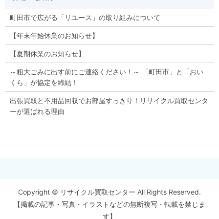
町田市で広がる「リユース」の取り組みについて
【年末年始休業のお知らせ】
【夏期休業のお知らせ】
～粗大ごみに出す前にご連絡ください！～ 「町田市」と「おい
くら」が協定を締結！
出張買取と不用品回収でお部屋すっきり！リサイクル買取センタ
ーが選ばれる理由
Copyright © リサイクル買取センター All Rights Reserved.
【掲載の記事・写真・イラストなどの無断複写・転載を禁じま
す】