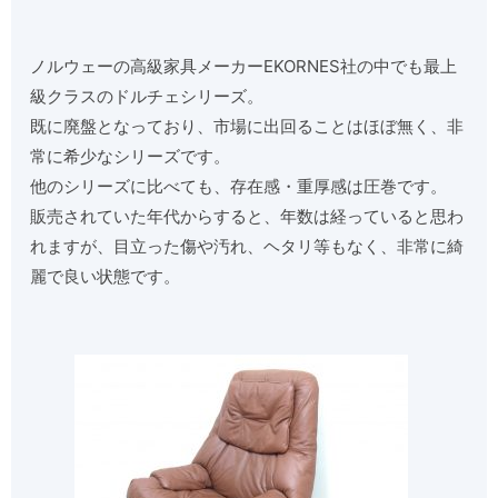
ノルウェーの高級家具メーカーEKORNES社の中でも最上
級クラスのドルチェシリーズ。
既に廃盤となっており、市場に出回ることはほぼ無く、非
常に希少なシリーズです。
他のシリーズに比べても、存在感・重厚感は圧巻です。
販売されていた年代からすると、年数は経っていると思わ
れますが、目立った傷や汚れ、ヘタリ等もなく、非常に綺
麗で良い状態です。