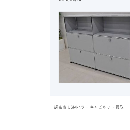
調布市 USMハラー キャビネット 買取