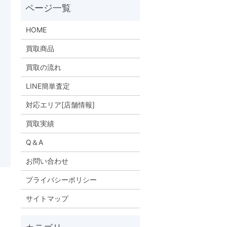
HOME
買取商品
買取の流れ
LINE簡単査定
対応エリア[店舗情報]
買取実績
Q＆A
お問い合わせ
プライバシーポリシー
サイトマップ