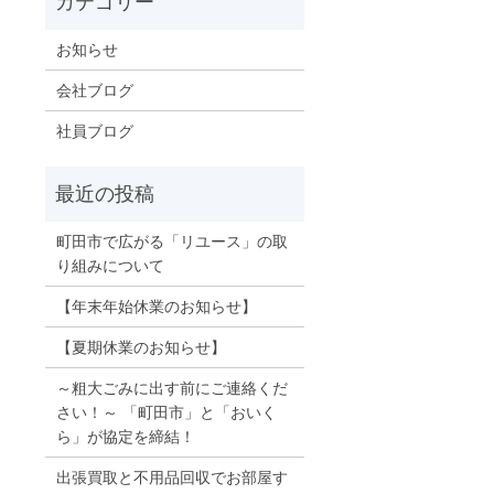
お知らせ
会社ブログ
社員ブログ
町田市で広がる「リユース」の取
り組みについて
【年末年始休業のお知らせ】
【夏期休業のお知らせ】
～粗大ごみに出す前にご連絡くだ
さい！～ 「町田市」と「おいく
ら」が協定を締結！
出張買取と不用品回収でお部屋す