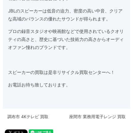
JBLのスピーカーは低音の迫力、密度の高い中音、クリア
な高域のバランスの優れたサウンドが得られます。
プロの録音スタジオや映画館などで使用されているクオリ
ティの高さと、歴史に基づいた技術力の高さからオーディ
オファン憧れのブランドです。
スピーカーの買取は是非リサイクル買取センターへ！
お電話お待ち致しております。
調布市 4Kテレビ 買取
座間市 業務用電子レンジ 買取