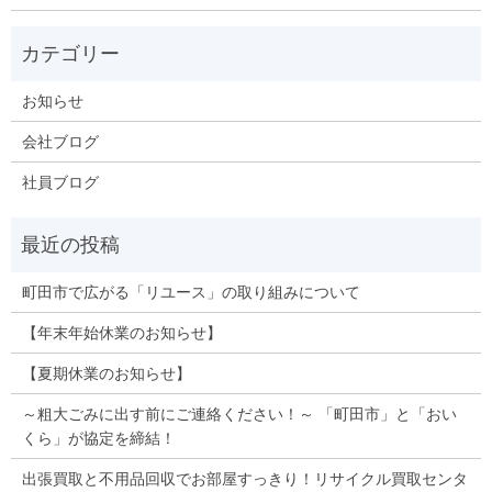
お知らせ
会社ブログ
社員ブログ
町田市で広がる「リユース」の取り組みについて
【年末年始休業のお知らせ】
【夏期休業のお知らせ】
～粗大ごみに出す前にご連絡ください！～ 「町田市」と「おい
くら」が協定を締結！
出張買取と不用品回収でお部屋すっきり！リサイクル買取センタ