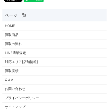
HOME
買取商品
買取の流れ
LINE簡単査定
対応エリア[店舗情報]
買取実績
Q＆A
お問い合わせ
プライバシーポリシー
サイトマップ