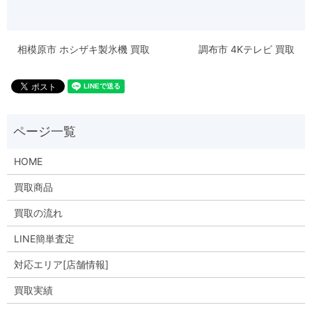
相模原市 ホシザキ製氷機 買取
調布市 4Kテレビ 買取
HOME
買取商品
買取の流れ
LINE簡単査定
対応エリア[店舗情報]
買取実績