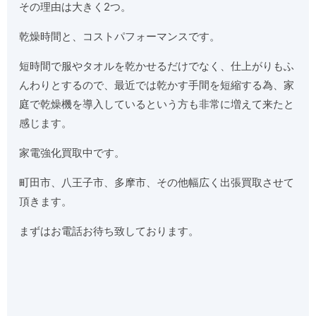
その理由は大きく2つ。
乾燥時間と、コストパフォーマンスです。
短時間で服やタオルを乾かせるだけでなく、仕上がりもふ
んわりとするので、最近では乾かす手間を短縮する為、家
庭で乾燥機を導入しているという方も非常に増えて来たと
感じます。
家電強化買取中です。
町田市、八王子市、多摩市、その他幅広く出張買取させて
頂きます。
まずはお電話お待ち致しております。