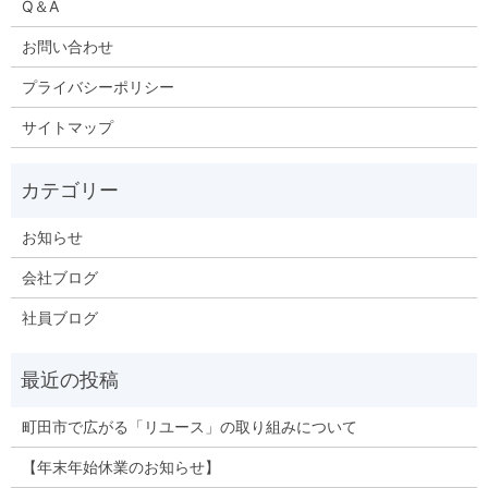
Q＆A
お問い合わせ
プライバシーポリシー
サイトマップ
お知らせ
会社ブログ
社員ブログ
町田市で広がる「リユース」の取り組みについて
【年末年始休業のお知らせ】