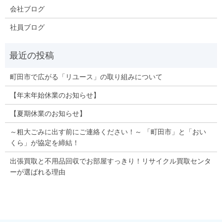
会社ブログ
社員ブログ
町田市で広がる「リユース」の取り組みについて
【年末年始休業のお知らせ】
【夏期休業のお知らせ】
～粗大ごみに出す前にご連絡ください！～ 「町田市」と「おい
くら」が協定を締結！
出張買取と不用品回収でお部屋すっきり！リサイクル買取センタ
ーが選ばれる理由