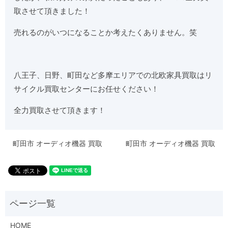
取させて頂きました！
売れるのがいつになることか考えたくありません。笑
八王子、日野、町田など多摩エリアでの北欧家具買取はリ
サイクル買取センターにお任せください！
全力買取させて頂きます！
町田市 オーディオ機器 買取
町田市 オーディオ機器 買取
HOME