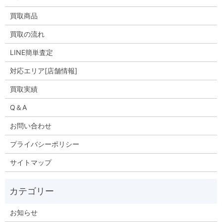
買取商品
買取の流れ
LINE簡単査定
対応エリア[店舗情報]
買取実績
Q＆A
お問い合わせ
プライバシーポリシー
サイトマップ
お知らせ