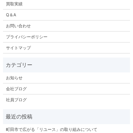
買取実績
Q＆A
お問い合わせ
プライバシーポリシー
サイトマップ
お知らせ
会社ブログ
社員ブログ
町田市で広がる「リユース」の取り組みについて