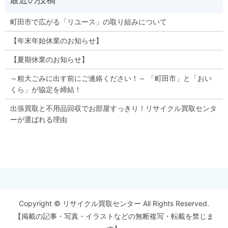
町田市で広がる「リユース」の取り組みについて
【年末年始休業のお知らせ】
【夏期休業のお知らせ】
～粗大ごみに出す前にご連絡ください！～ 「町田市」と「おい
くら」が協定を締結！
出張買取と不用品回収でお部屋すっきり！リサイクル買取センタ
ーが選ばれる理由
Copyright © リサイクル買取センター All Rights Reserved.
【掲載の記事・写真・イラストなどの無断複写・転載を禁じま