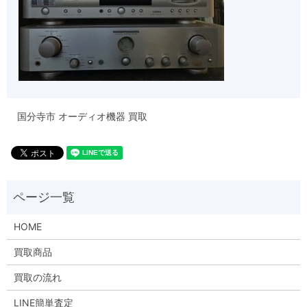
国分寺市 オーディオ機器 買取
HOME
買取商品
買取の流れ
LINE簡単査定