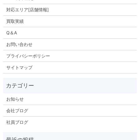
対応エリア[店舗情報]
買取実績
Q＆A
お問い合わせ
プライバシーポリシー
サイトマップ
お知らせ
会社ブログ
社員ブログ