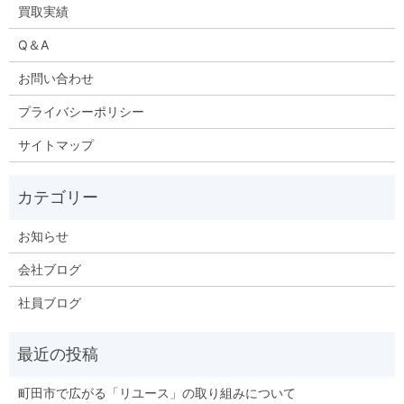
買取実績
Q＆A
お問い合わせ
プライバシーポリシー
サイトマップ
お知らせ
会社ブログ
社員ブログ
町田市で広がる「リユース」の取り組みについて