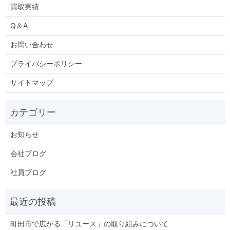
買取実績
Q＆A
お問い合わせ
プライバシーポリシー
サイトマップ
お知らせ
会社ブログ
社員ブログ
町田市で広がる「リユース」の取り組みについて