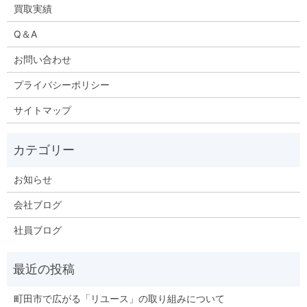
買取実績
Q＆A
お問い合わせ
プライバシーポリシー
サイトマップ
お知らせ
会社ブログ
社員ブログ
町田市で広がる「リユース」の取り組みについて