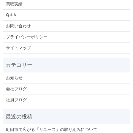
買取実績
Q＆A
お問い合わせ
プライバシーポリシー
サイトマップ
お知らせ
会社ブログ
社員ブログ
町田市で広がる「リユース」の取り組みについて